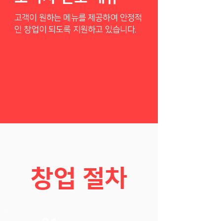
고객이 원하는 메뉴를 제공하여 안정적
인 창업이 되도록 지원하고 있습니다.
창업 절차