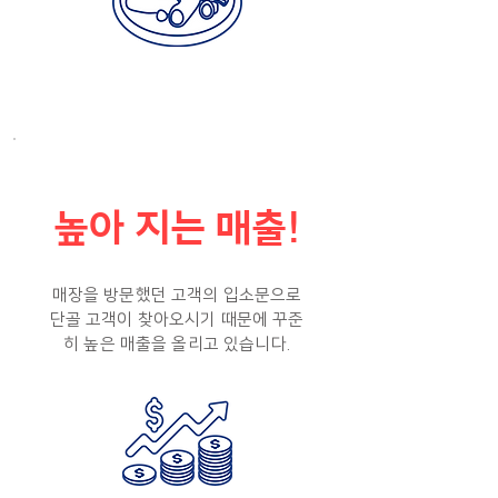
높아 지는 매출!
매장을 방문했던 고객의 입소문으로
단골 고객이 찾아오시기 때문에 꾸준
히 높은 매출을 올리고 있습니다.