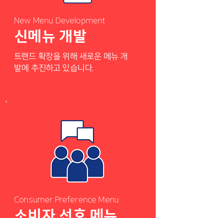
New Menu Development
신메뉴 개발
트랜드 확장을 위해 새로운 메뉴 개
발에 추진하고 있습니다.
Consumer Preference Menu
소비자 선호 메뉴