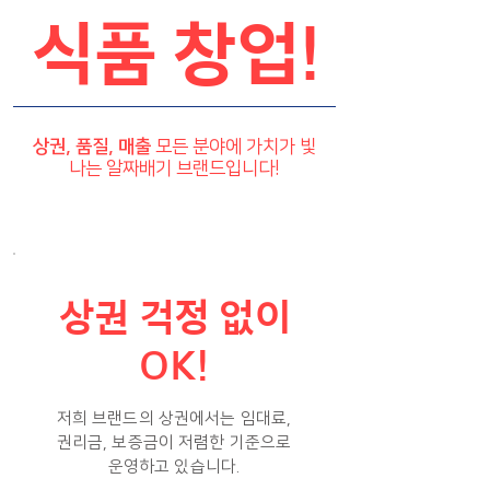
식품 창업!
상권, 품질, 매출
모든 분야에 가치가 빛
나는 알짜배기 브랜드입니다!
상권 걱정 없이
OK!
저희 브랜드의 상권에서는 임대료,
권리금, 보증금이 저렴한 기준으로
운영하고 있습니다.