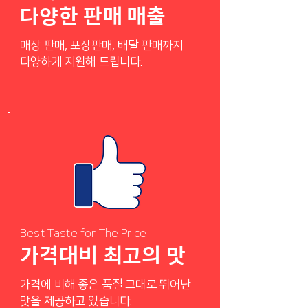
다양한 판매 매출
매장 판매, 포장판매, 배달 판매까지
다양하게 지원해 드립니다.
Best Taste for The Price
가격대비 최고의 맛
가격에 비해 좋은 품질 그대로 뛰어난
맛을 제공하고 있습니다.