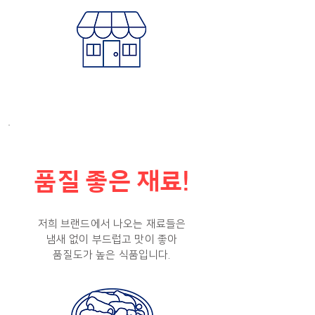
품질 좋은 재료!
저희 브랜드에서 나오는 재료들은
냄새 없이 부드럽고 맛이 좋아
품질도가 높은 식품입니다.