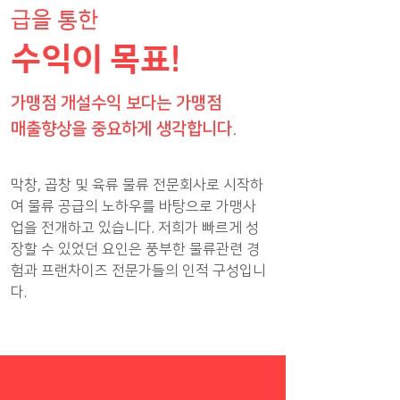
급을 통한
수익이 목표!
가맹점 개설수익 보다는 가맹점
매출향상을 중요하게 생각합니다.
막창, 곱창 및 육류 물류 전문회사로 시작하
여 물류 공급의 노하우를 바탕으로 가맹사
업을 전개하고 있습니다. 저희가 빠르게 성
장할 수 있었던 요인은 풍부한 물류관련 경
험과 프랜차이즈 전문가들의 인적 구성입니
다.