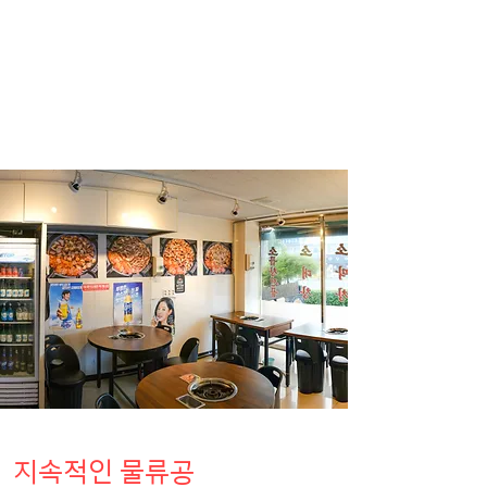
지속적인 물류공