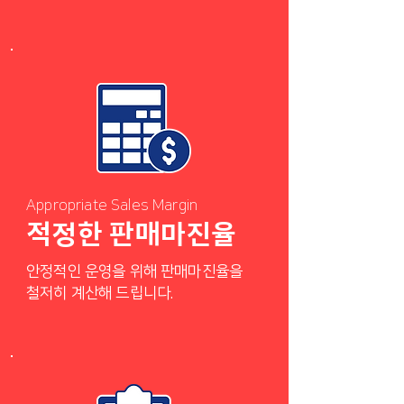
Appropriate Sales Margin
적정한 판매마진율
안정적인 운영을 위해 판매마진율을
철저히 계산해 드립니다.