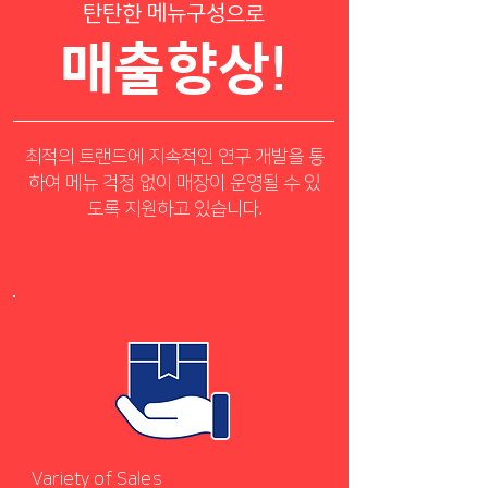
탄탄한 메뉴구성으로
매출향상!
최적의 트랜드에 지속적인 연구 개발을 통
하여 메뉴 걱정 없이 매장이 운영될 수 있
도록 지원하고 있습니다.
Variety of Sales