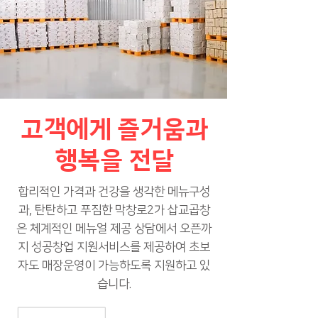
고객에게 즐거움과
행복을 전달
합리적인 가격과 건강을 생각한 메뉴구성
과, 탄탄하고 푸짐한 막창로2가 삽교곱창
은 체계적인 메뉴얼 제공 상담에서 오픈까
지 성공창업 지원서비스를 제공하여 초보
자도 매장운영이 가능하도록 지원하고 있
습니다.