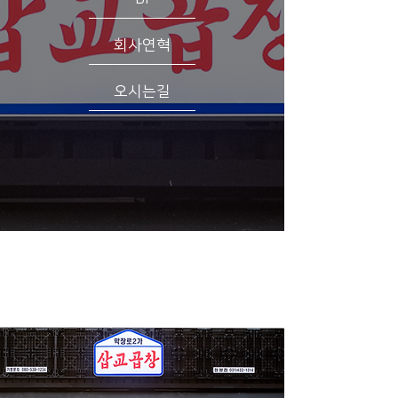
회사연혁
오시는길