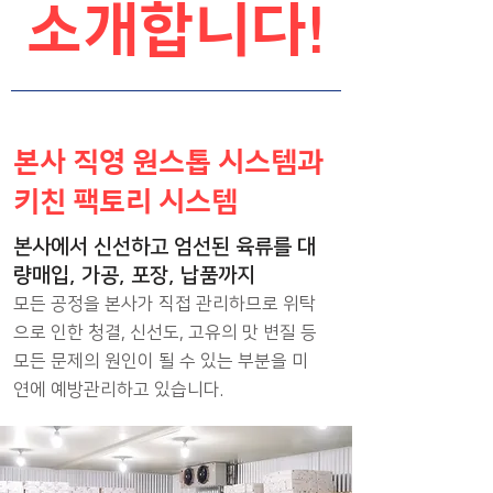
소개합니다!
본사 직영 원스톱 시스템과
키친 팩토리 시스템
본사에서 신선하고 엄선된 육류를 대
량매입, 가공, 포장, 납품까지
모든 공정을 본사가 직접 관리하므로 위탁
으로 인한 청결, 신선도, 고유의 맛 변질 등
모든 문제의 원인이 될 수 있는 부분을 미
연에 예방관리하고 있습니다.