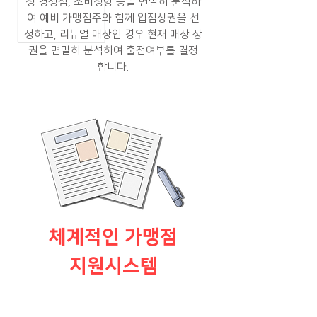
성 경쟁점, 소비성향 등을 면밀히 분석하
여 예비 가맹점주와 함께 입점상권을 선
정하고, 리뉴얼 매장인 경우 현재 매장 상
권을 면밀히 분석하여 출점여부를 결정
합니다.
체계적인 가맹점
지원시스템