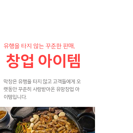
유행을 타지 않는 꾸준한 판매,
창업 아이템
막창은 유행을 타지 않고 고객들에게 오
랫동안 꾸준히 사랑받아온 유망창업 아
이템입니다.