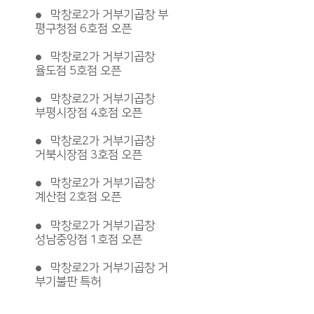
막창로2가 거부기곱창 부
●
평구청점 6호점 오픈
막창로2가 거부기곱창
●
율도점 5호점 오픈
막창로2가 거부기곱창
●
부평시장점 4호점 오픈
막창로2가 거부기곱창
●
거북시장점 3호점 오픈
막창로2가 거부기곱창
●
계산점 2호점 오픈
막창로2가 거부기곱창
●
성남중앙점 1호점 오픈
막창로2가 거부기곱창 거
●
부기불판 특허