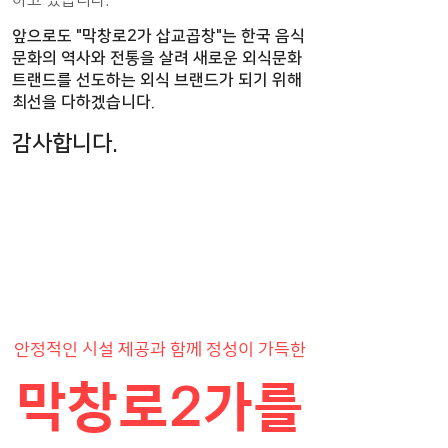
하고 있습니다.
앞으로도 "막창로2가 삽교곱창"는 한국 음식
문화의 역사와 전통을 살려 새로운 외식문화
트랜드를 선도하는 외식 브랜드가 되기 위해
최선을 다하겠습니다.
감사합니다.
안정적인 시설 제공과 함께 정성이 가득한
막창로2가를