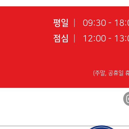
평일
|
09:30 - 18:
점심
|
12:00 - 13:
(주말, 공휴일 