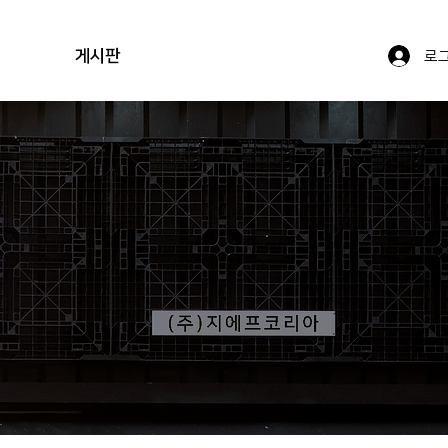
게시판
로